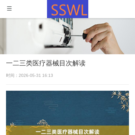
一二三类医疗器械目次解读
时间：2026-05-31 16:13