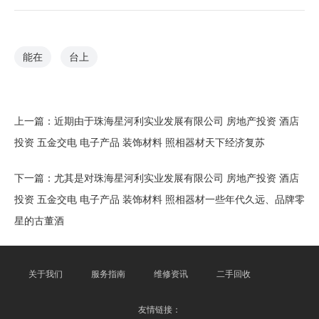
能在
台上
上一篇：
近期由于珠海星河利实业发展有限公司 房地产投资 酒店
投资 五金交电 电子产品 装饰材料 照相器材天下经济复苏
下一篇：
尤其是对珠海星河利实业发展有限公司 房地产投资 酒店
投资 五金交电 电子产品 装饰材料 照相器材一些年代久远、品牌零
星的古董酒
关于我们
服务指南
维修资讯
二手回收
友情链接：