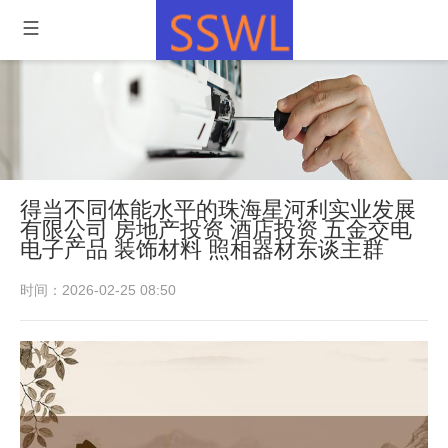
得当不同体能水平的珠海星河利实业发展
有限公司 房地产投资 酒店投资 五金交电
电子产品 装饰材料 照相器材东谈主群
时间：2026-02-25 08:50