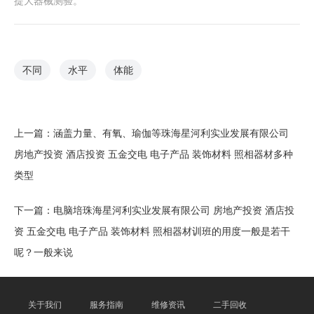
提大器械测验。
不同
水平
体能
上一篇：
涵盖力量、有氧、瑜伽等珠海星河利实业发展有限公司
房地产投资 酒店投资 五金交电 电子产品 装饰材料 照相器材多种
类型
下一篇：
电脑培珠海星河利实业发展有限公司 房地产投资 酒店投
资 五金交电 电子产品 装饰材料 照相器材训班的用度一般是若干
呢？一般来说
关于我们
服务指南
维修资讯
二手回收